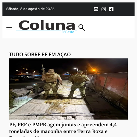
sábado, 8 de agosto de 2026
TUDO SOBRE PF EM AÇÃO
PF, PRF e PMPR agem juntas e apreendem 4,4
toneladas de maconha entre Terra Roxa e