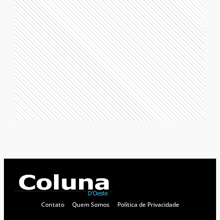
Contato
Quem Somos
Política de Privacidade