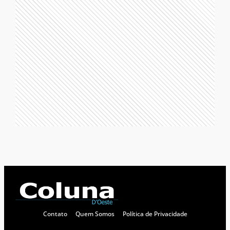
Contato
Quem Somos
Política de Privacidade