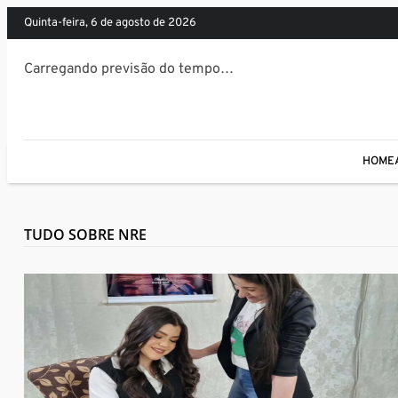
quinta-feira, 6 de agosto de 2026
Carregando previsão do tempo…
HOME
TUDO SOBRE NRE