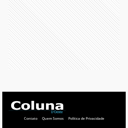
Contato
Quem Somos
Política de Privacidade