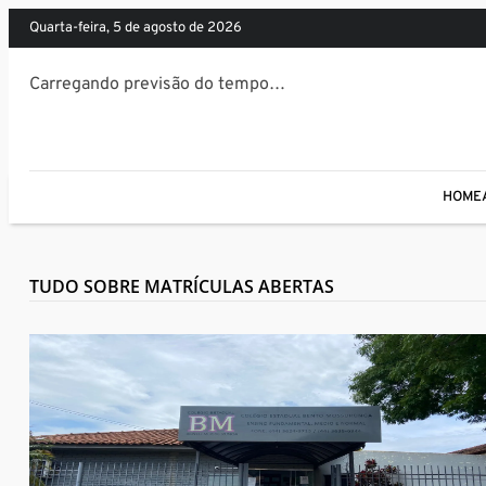
quarta-feira, 5 de agosto de 2026
Carregando previsão do tempo…
HOME
TUDO SOBRE MATRÍCULAS ABERTAS