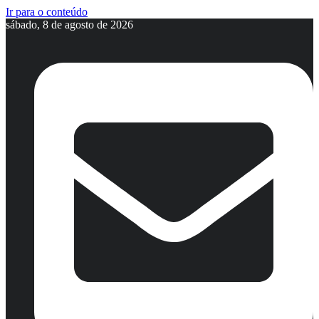
Ir para o conteúdo
sábado, 8 de agosto de 2026