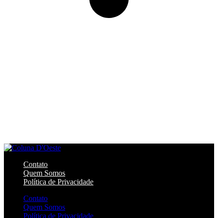
Contato
Quem Somos
Política de Privacidade
Contato
Quem Somos
Política de Privacidade