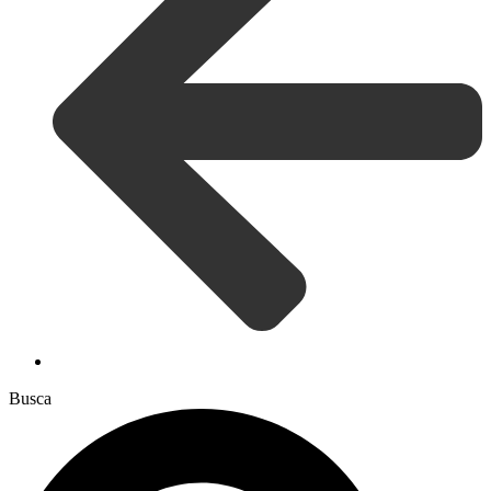
Busca