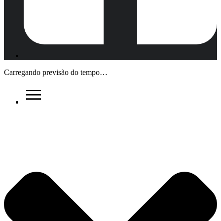
Carregando previsão do tempo…