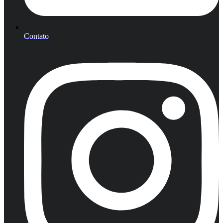
Contato