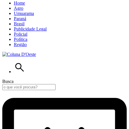
Home
Agro
Umuarama
Paraná
Brasil
Publicidade Legal
Policial
Política
Região
Busca