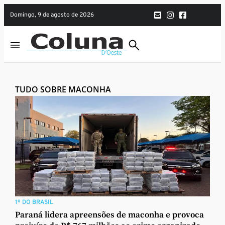
domingo, 9 de agosto de 2026
TUDO SOBRE MACONHA
1º DO BRASIL
Paraná lidera apreensões de maconha e provoca