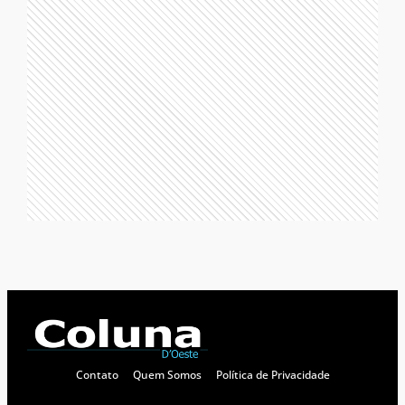
Contato
Quem Somos
Política de Privacidade