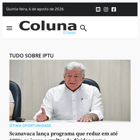
quinta-feira, 6 de agosto de 2026
TUDO SOBRE IPTU
ÓTIMA OPORTUNIDADE
Scanavaca lança programa que reduz em até