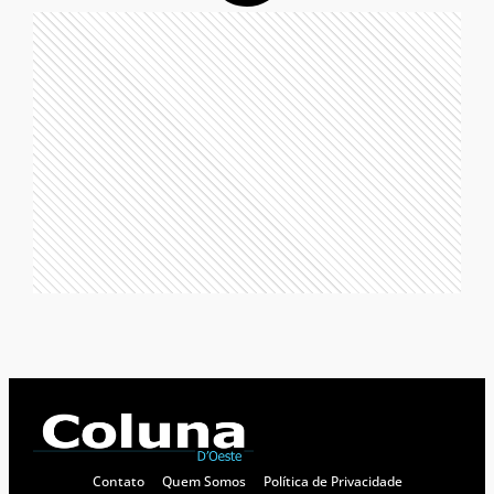
Contato
Quem Somos
Política de Privacidade