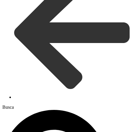
Busca