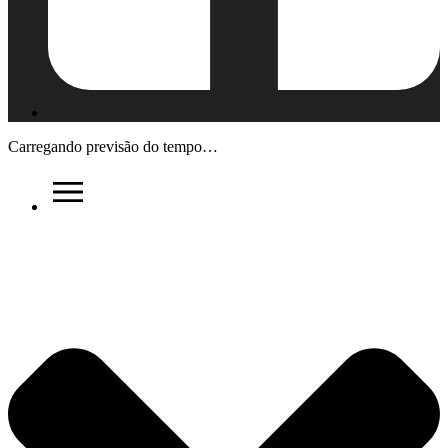
Carregando previsão do tempo…