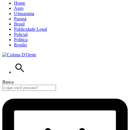
Home
Agro
Umuarama
Paraná
Brasil
Publicidade Legal
Policial
Política
Região
Busca