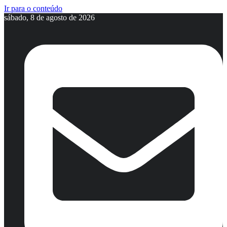
Ir para o conteúdo
sábado, 8 de agosto de 2026