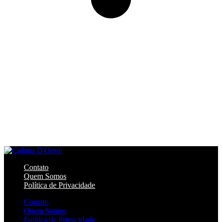
Contato
Quem Somos
Política de Privacidade
Contato
Quem Somos
Política de Privacidade