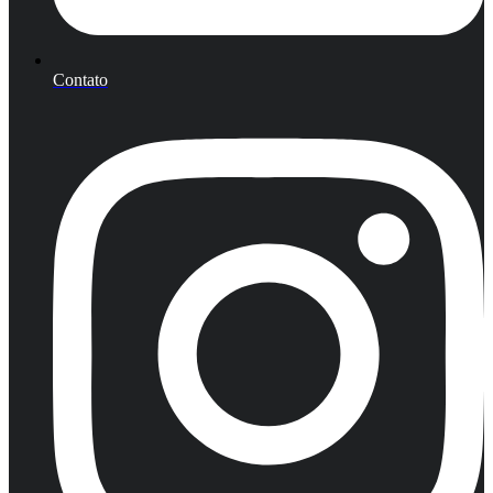
Contato