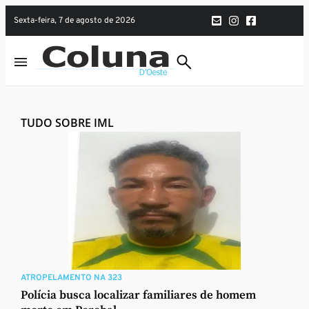
sexta-feira, 7 de agosto de 2026
TUDO SOBRE IML
ATROPELAMENTO NA 323
Polícia busca localizar familiares de homem