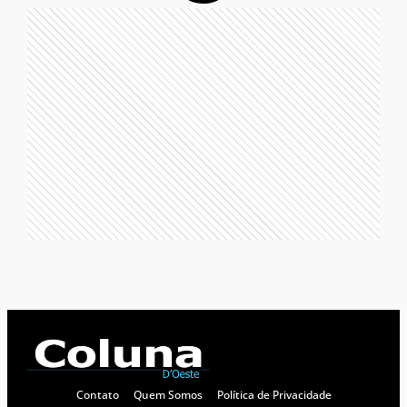
Contato
Quem Somos
Política de Privacidade