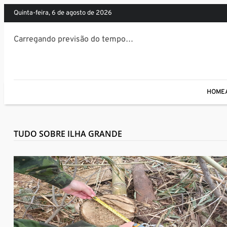
quinta-feira, 6 de agosto de 2026
Carregando previsão do tempo…
HOME
TUDO SOBRE ILHA GRANDE