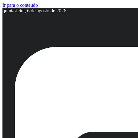
Ir para o conteúdo
quinta-feira, 6 de agosto de 2026