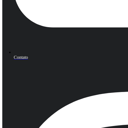
Contato