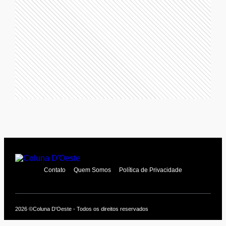
Contato
Quem Somos
Política de Privacidade
2026 ©
Coluna D'Oeste - Todos os direitos reservados