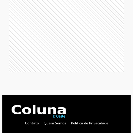
Contato
Quem Somos
Política de Privacidade