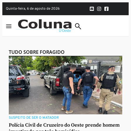
quinta-feira, 6 de agosto de 2026
TUDO SOBRE FORAGIDO
SUSPEITO DE SER O MATADOR
Polícia Civil de Cruzeiro do Oeste prende homem