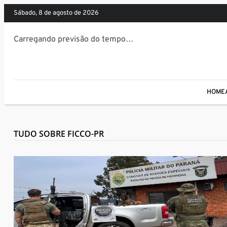
sábado, 8 de agosto de 2026
Carregando previsão do tempo…
HOME
TUDO SOBRE FICCO-PR