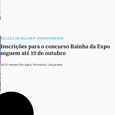
BELEZA DA MULHER UMUARAMENSE
Inscrições para o concurso Rainha da Expo
seguem até 10 de outubro
Há 10 meses
—
Em
Agro
,
Noroeste
,
Umuarama