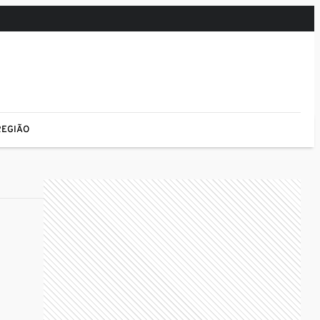
REGIÃO