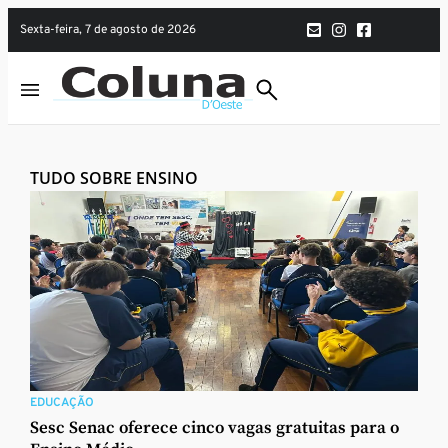
sexta-feira, 7 de agosto de 2026
TUDO SOBRE ENSINO
EDUCAÇÃO
Sesc Senac oferece cinco vagas gratuitas para o