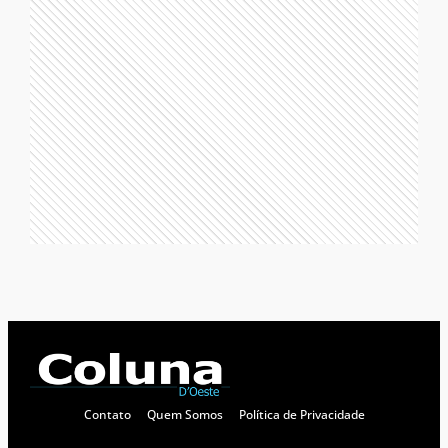
Contato
Quem Somos
Política de Privacidade