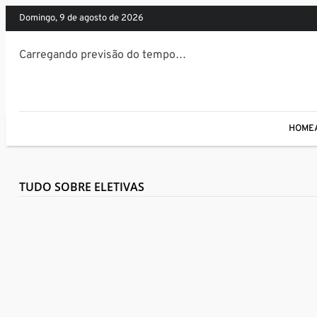
domingo, 9 de agosto de 2026
Carregando previsão do tempo…
HOME
TUDO SOBRE ELETIVAS