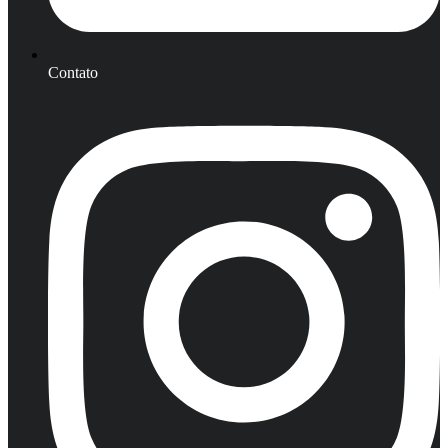
Contato