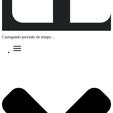
Carregando previsão do tempo…