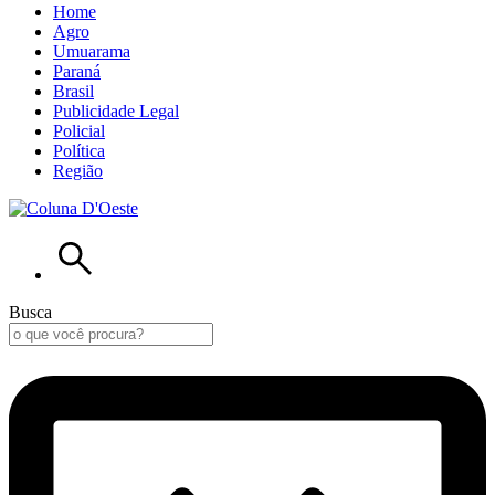
Home
Agro
Umuarama
Paraná
Brasil
Publicidade Legal
Policial
Política
Região
Busca