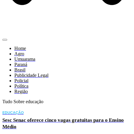
Home
Agro
Umuarama
Paraná
Brasil
Publicidade Legal
Policial
Política
Região
Tudo Sobre educação
EDUCAÇÃO
Sesc Senac oferece cinco vagas gratuitas para o Ensino
Médio