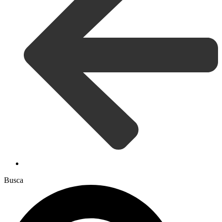
Busca