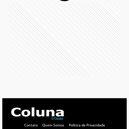
Contato
Quem Somos
Política de Privacidade