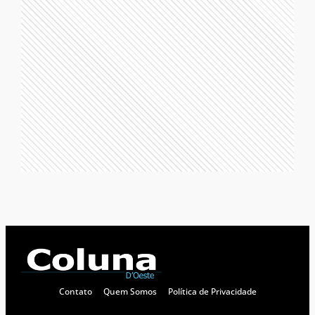
Contato
Quem Somos
Política de Privacidade