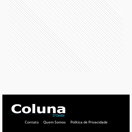
Contato
Quem Somos
Política de Privacidade