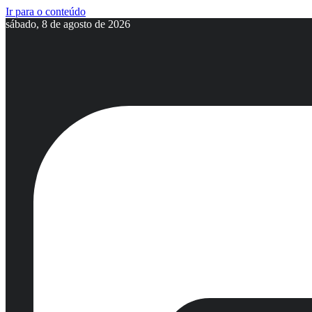
Ir para o conteúdo
sábado, 8 de agosto de 2026