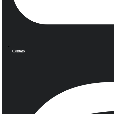
Contato