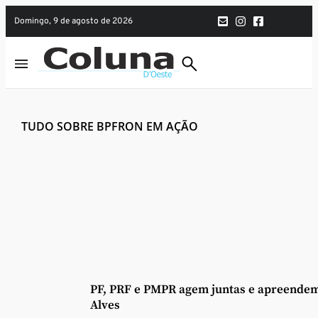
domingo, 9 de agosto de 2026
TUDO SOBRE BPFRON EM AÇÃO
PF, PRF e PMPR agem juntas e apreendem
Alves