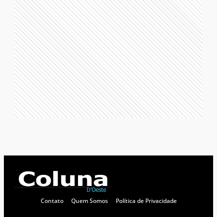
Contato
Quem Somos
Política de Privacidade