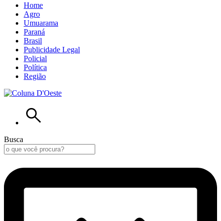
Home
Agro
Umuarama
Paraná
Brasil
Publicidade Legal
Policial
Política
Região
Busca