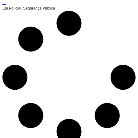
—
Em
Policial
,
Segurança Pública