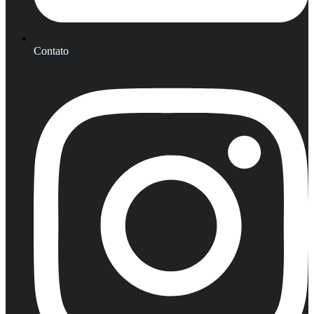
Contato