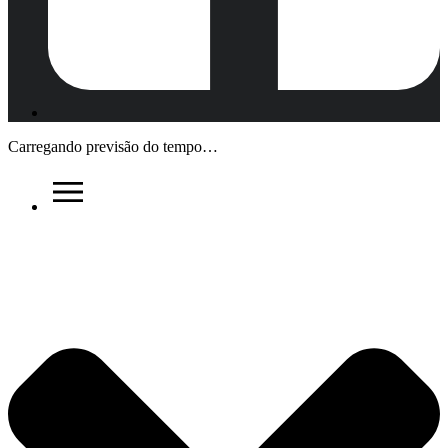
Carregando previsão do tempo…