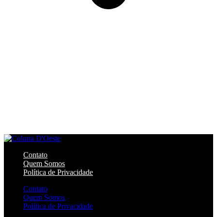
Contato
Quem Somos
Política de Privacidade
Contato
Quem Somos
Política de Privacidade