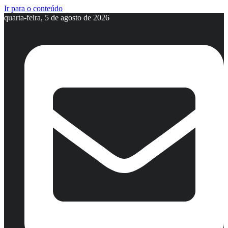
Ir para o conteúdo
quarta-feira, 5 de agosto de 2026