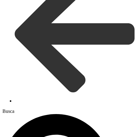
Busca