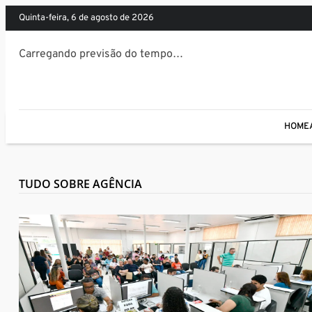
quinta-feira, 6 de agosto de 2026
Carregando previsão do tempo…
HOME
TUDO SOBRE AGÊNCIA